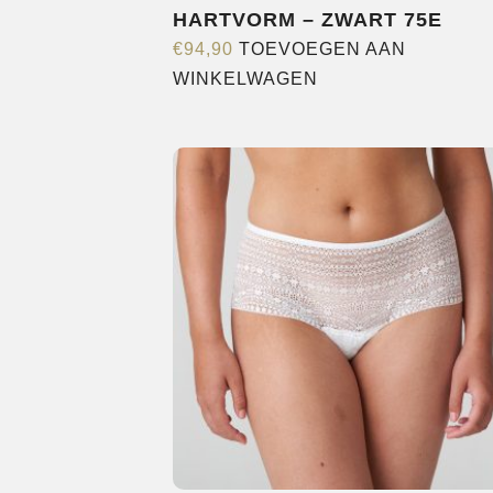
HARTVORM – ZWART 75E
€
94,90
TOEVOEGEN AAN
WINKELWAGEN