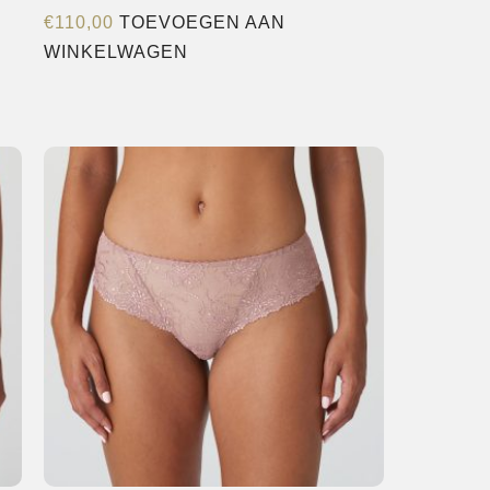
€
110,00
TOEVOEGEN AAN
WINKELWAGEN