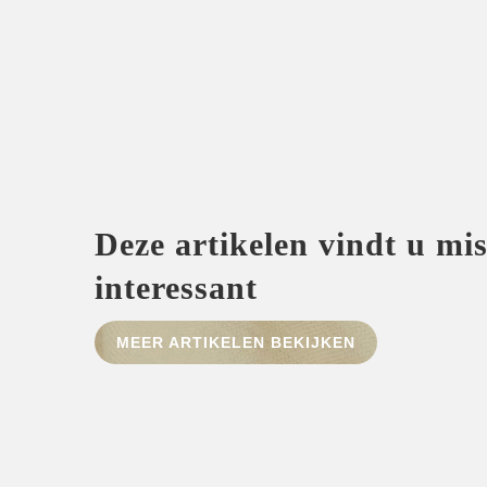
Deze artikelen vindt u mi
interessant
MEER ARTIKELEN BEKIJKEN