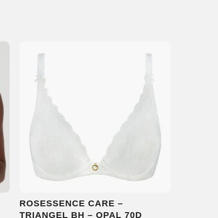
ROSESSENCE CARE –
TRIANGEL BH – OPAL 70D