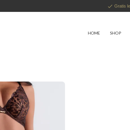
Gratis l
HOME
SHOP