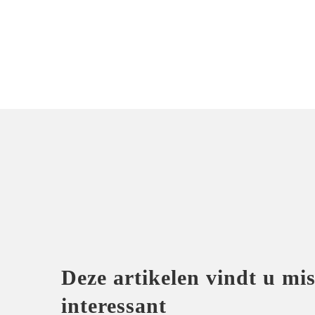
Deze artikelen vindt u mi
interessant