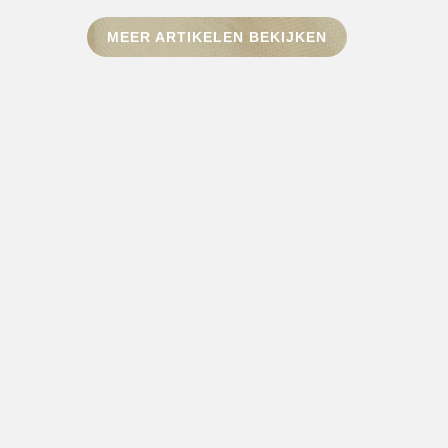
MEER ARTIKELEN BEKIJKEN