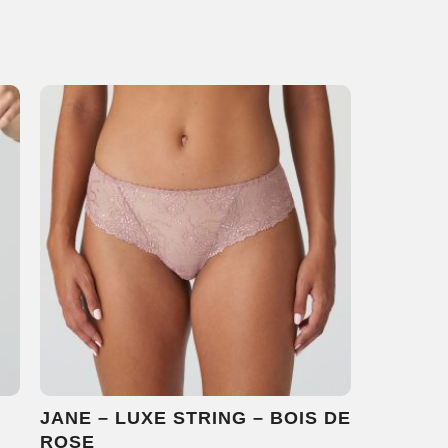
JANE – LUXE STRING – BOIS DE
ROSE