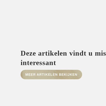
Deze artikelen vindt u mi
interessant
MEER ARTIKELEN BEKIJKEN