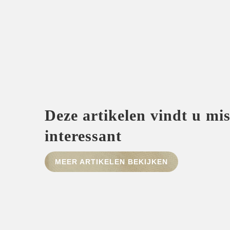
Deze artikelen vindt u mi
interessant
MEER ARTIKELEN BEKIJKEN