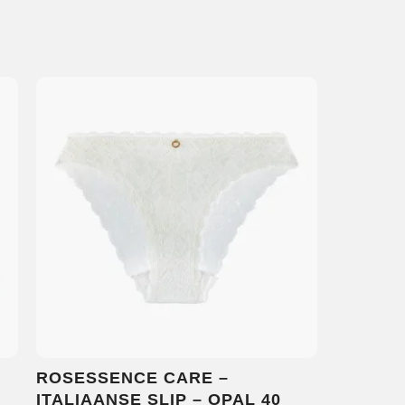
ROSESSENCE CARE –
ITALIAANSE SLIP – OPAL 40