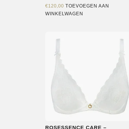
€
120,00
TOEVOEGEN AAN
WINKELWAGEN
ROSESSENCE CARE –