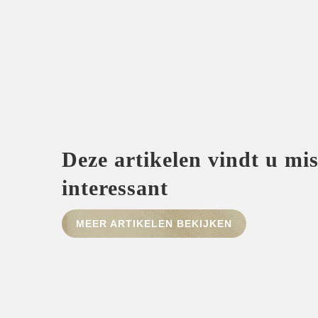
Deze artikelen vindt u mi
interessant
MEER ARTIKELEN BEKIJKEN