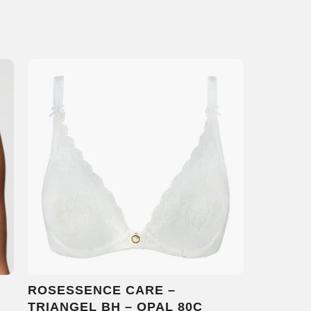
ROSESSENCE CARE –
TRIANGEL BH – OPAL 80C