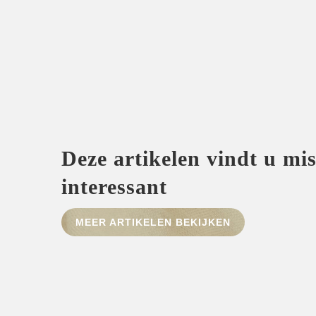
Deze artikelen vindt u mi
interessant
MEER ARTIKELEN BEKIJKEN