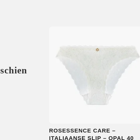
sschien
ROSESSENCE CARE –
ITALIAANSE SLIP – OPAL 40