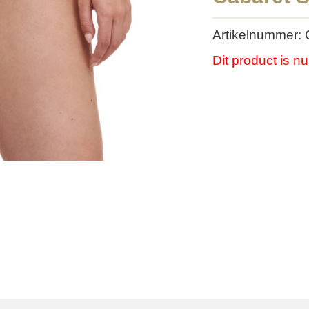
Artikelnummer:
Dit product is n