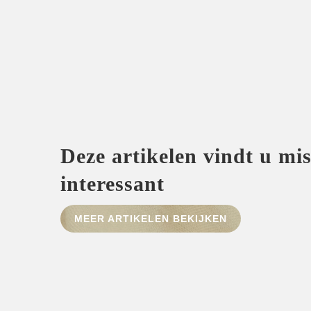
Deze artikelen vindt u mi
interessant
MEER ARTIKELEN BEKIJKEN