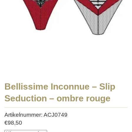
Bellissime Inconnue – Slip
Seduction – ombre rouge
Artikelnummer: ACJ0749
€
98,50