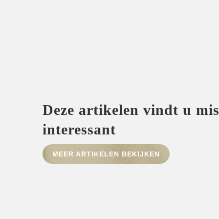
Deze artikelen vindt u mi
interessant
MEER ARTIKELEN BEKIJKEN