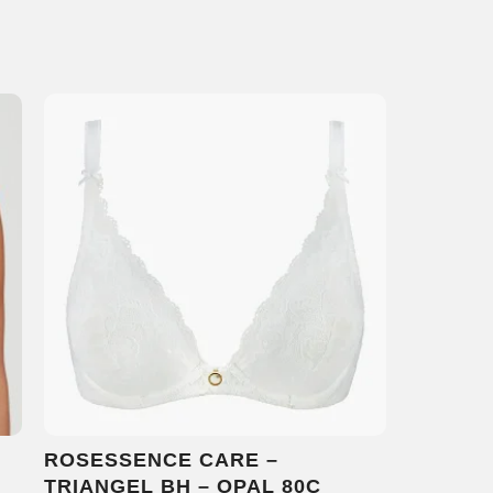
ROSESSENCE CARE –
TRIANGEL BH – OPAL 80C