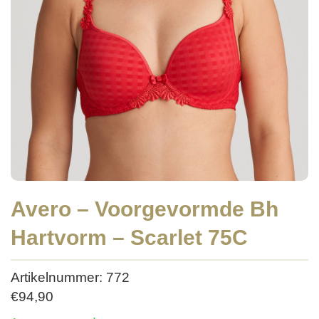
Avero – Voorgevormde Bh
Hartvorm – Scarlet 75C
Artikelnummer: 772
€
94,90