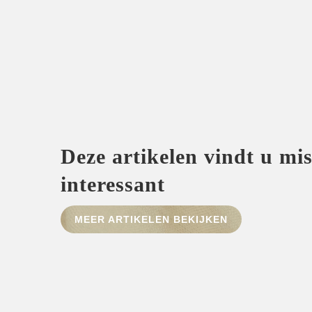
Deze artikelen vindt u mi
interessant
MEER ARTIKELEN BEKIJKEN