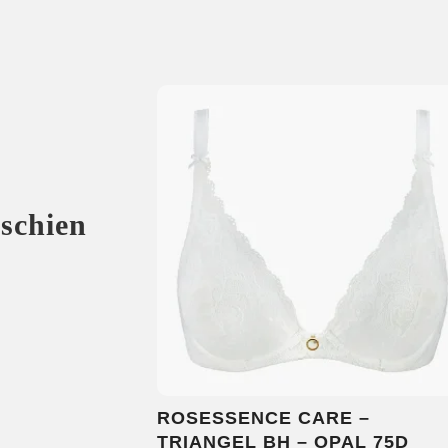
sschien
ROSESSENCE CARE –
TRIANGEL BH – OPAL 75D