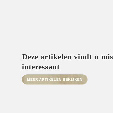
Deze artikelen vindt u mi
interessant
MEER ARTIKELEN BEKIJKEN