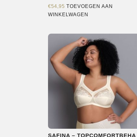
€
54,95
TOEVOEGEN AAN
WINKELWAGEN
SAFINA – TOPCOMFORTBEHA