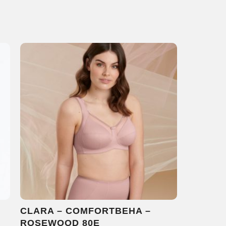
CLARA – COMFORTBEHA –
ROSEWOOD 80E