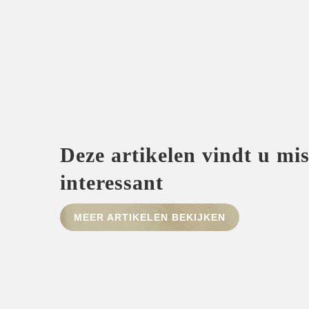
Deze artikelen vindt u mi
interessant
MEER ARTIKELEN BEKIJKEN