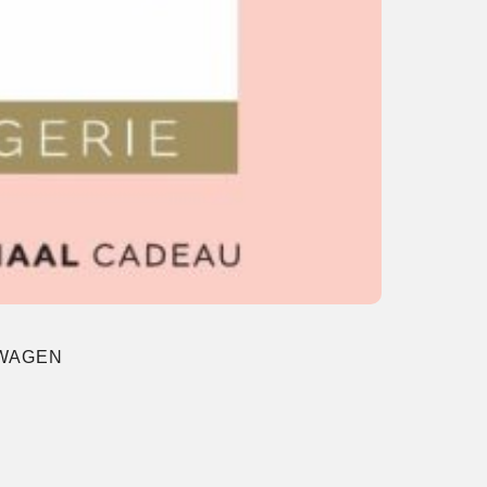
LWAGEN