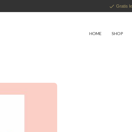
Gratis l
HOME
SHOP