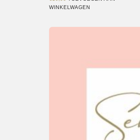
WINKELWAGEN