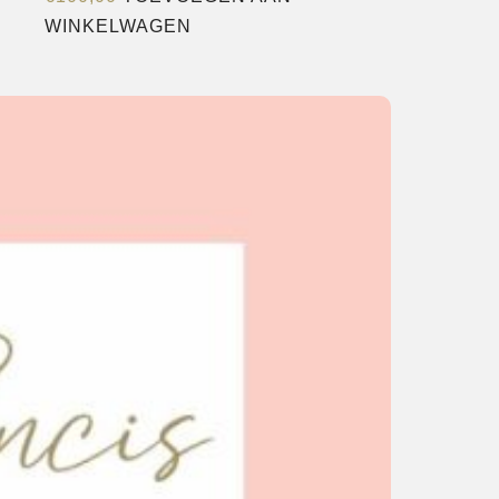
WINKELWAGEN