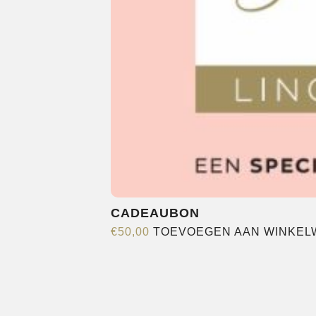
CADEAUBON
€
50,00
TOEVOEGEN AAN WINKE