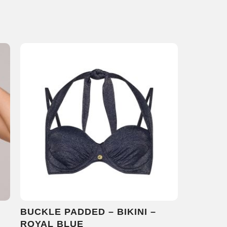
BUCKLE PADDED – BIKINI –
ROYAL BLUE