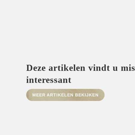
Deze artikelen vindt u mi
interessant
MEER ARTIKELEN BEKIJKEN