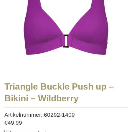
Triangle Buckle Push up –
Bikini – Wildberry
Artikelnummer: 60292-1409
€
49,99