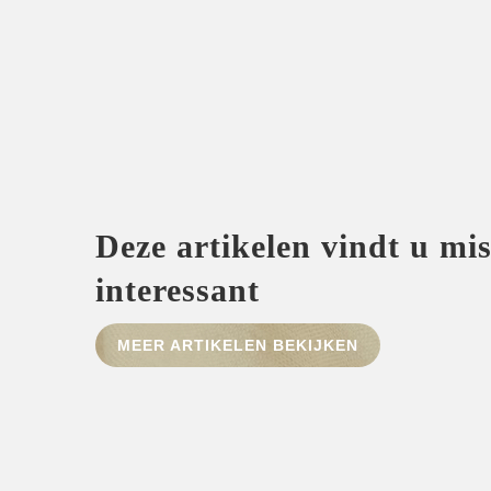
Deze artikelen vindt u mi
interessant
MEER ARTIKELEN BEKIJKEN