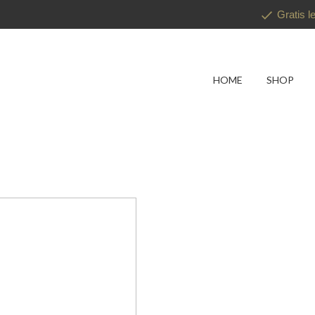
Gratis l
HOME
SHOP