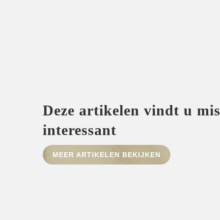
Deze artikelen vindt u mi
interessant
MEER ARTIKELEN BEKIJKEN