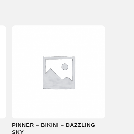
PINNER – BIKINI – DAZZLING
SKY