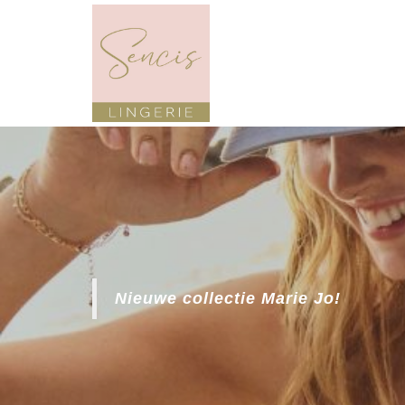
Nieuwe collectie Marie Jo!