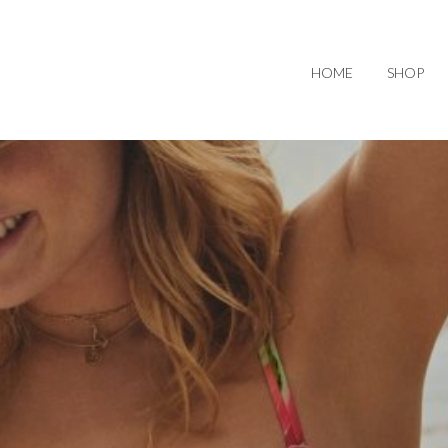
HOME
SHOP