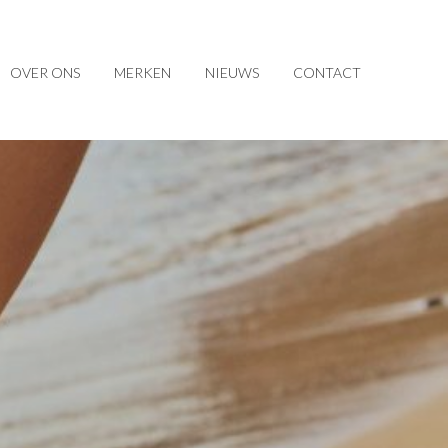
OVER ONS
MERKEN
NIEUWS
CONTACT