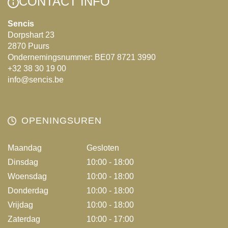
CONTACT INFO
Sencis
Dorpshart 23
2870 Puurs
Ondernemingsnummer: BE07 8721 3990
+32 38 30 19 00
info@sencis.be
OPENINGSUREN
Maandag
Gesloten
Dinsdag
10:00 - 18:00
Woensdag
10:00 - 18:00
Donderdag
10:00 - 18:00
Vrijdag
10:00 - 18:00
Zaterdag
10:00 - 17:00