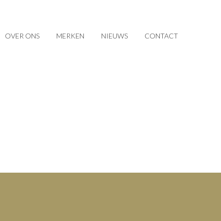
OVER ONS
MERKEN
NIEUWS
CONTACT