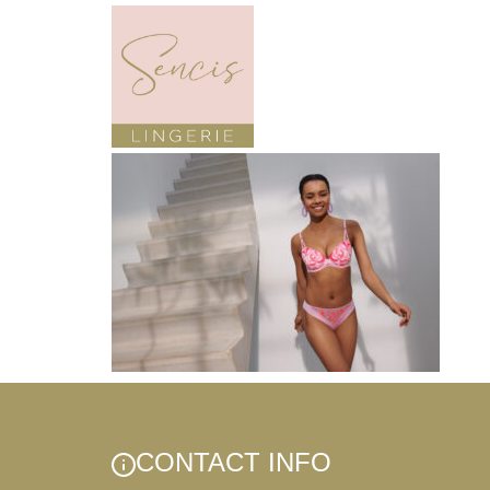
CONTACT INFO