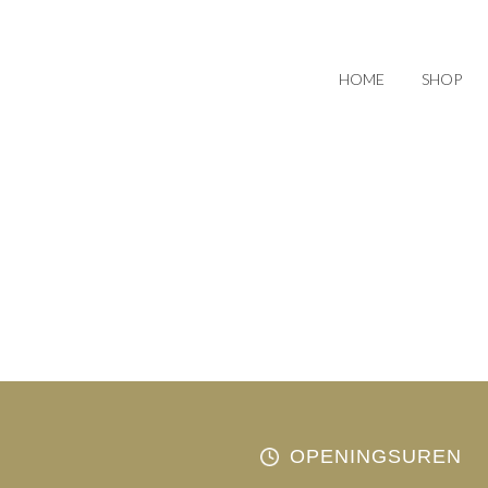
HOME
SHOP
OPENINGSUREN