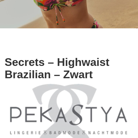
Secrets – Highwaist
Brazilian – Zwart