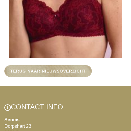
TERUG NAAR NIEUWSOVERZICHT
CONTACT INFO
Sencis
Dorpshart 23