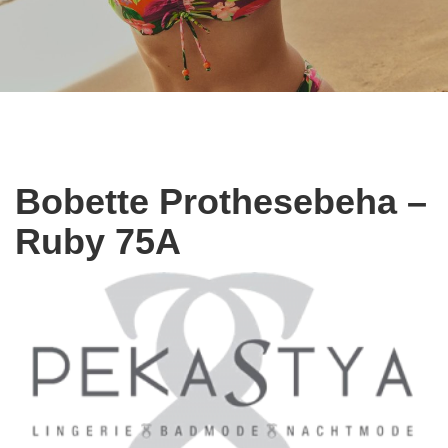
Bobette Prothesebeha –
Ruby 75A