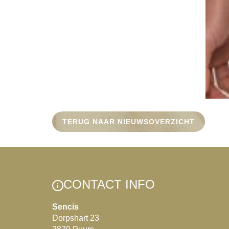
TERUG NAAR NIEUWSOVERZICHT
CONTACT INFO
Sencis
Dorpshart 23