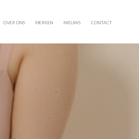
OVER ONS
MERKEN
NIEUWS
CONTACT