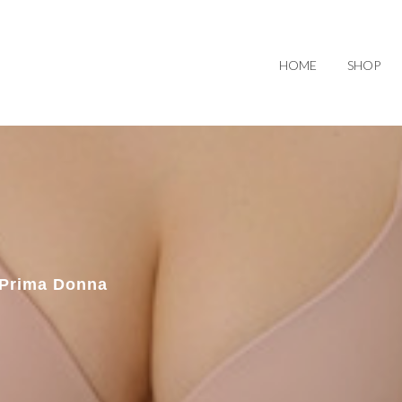
HOME
SHOP
 Prima Donna