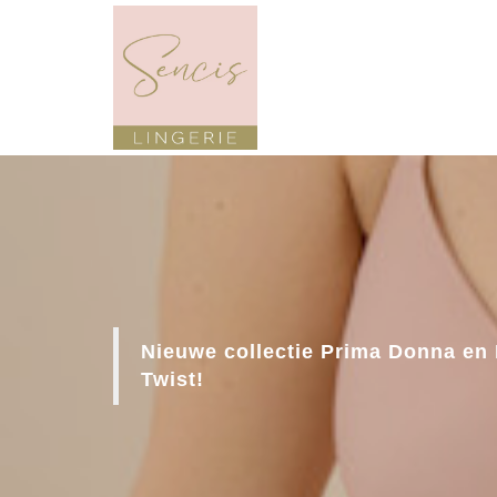
Nieuwe collectie Prima Donna en
Twist!