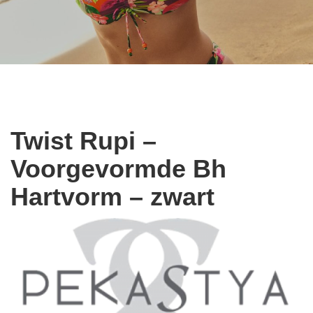
Twist Rupi –
Voorgevormde Bh
Hartvorm – zwart