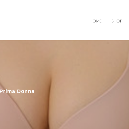
HOME
SHOP
 Prima Donna