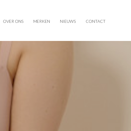
OVER ONS
MERKEN
NIEUWS
CONTACT