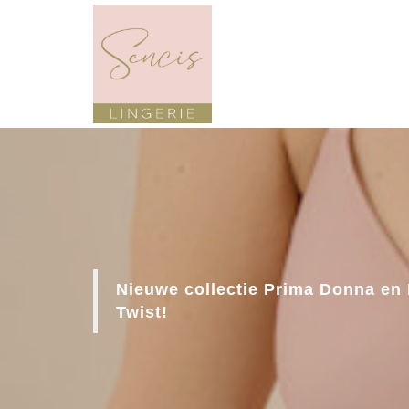
Nieuwe collectie Prima Donna en
Twist!