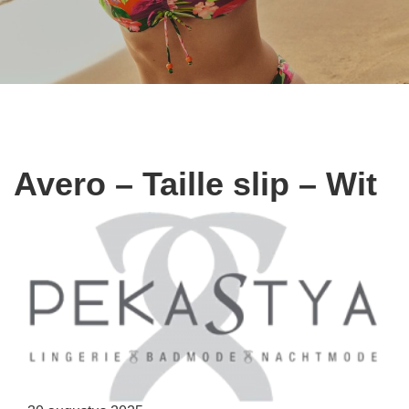
Avero – Taille slip – Wit