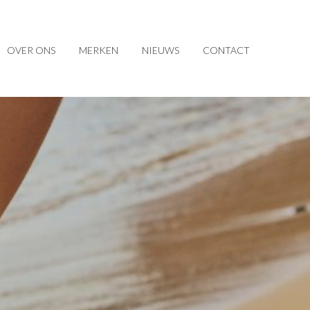
OVER ONS
MERKEN
NIEUWS
CONTACT