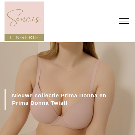
Nieuwe collectie Prima Donna en
Prima Donna Twist!