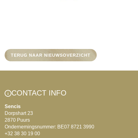
TERUG NAAR NIEUWSOVERZICHT
CONTACT INFO
Sencis
Dorpshart 23
2870 Puurs
Ondernemingsnummer: BE07 8721 3990
+32 38 30 19 00