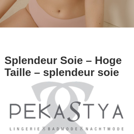
Splendeur Soie – Hoge
Taille – splendeur soie