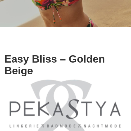
Easy Bliss – Golden
Beige