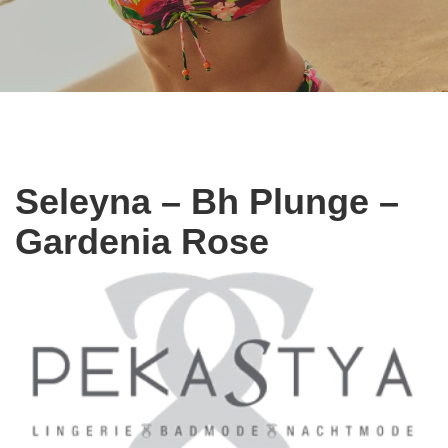
Seleyna – Bh Plunge –
Gardenia Rose