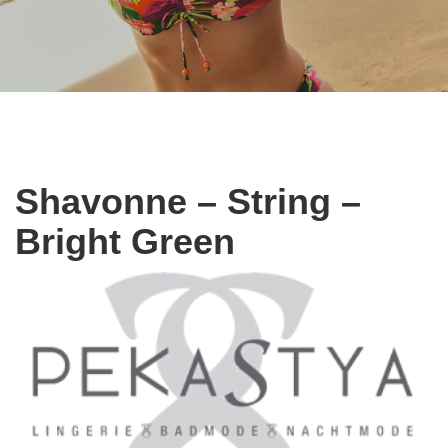
Shavonne – String –
Bright Green